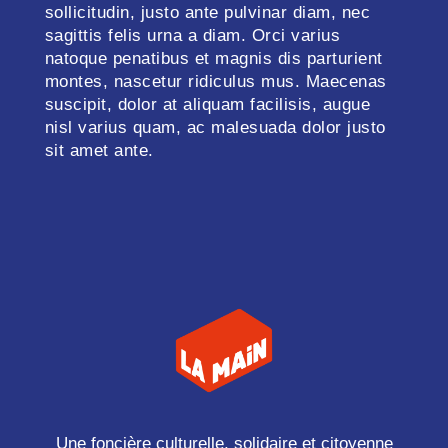
sollicitudin, justo ante pulvinar diam, nec
sagittis felis urna a diam. Orci varius
natoque penatibus et magnis dis parturient
montes, nascetur ridiculus mus. Maecenas
suscipit, dolor at aliquam facilisis, augue
nisl varius quam, ac malesuada dolor justo
sit amet ante.
Une foncière culturelle, solidaire et citoyenne