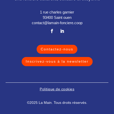
1 rue charles garnier
93400 Saint ouen
contact@lamain-fonciere.coop
Contactez-nous
Inscrivez-vous à la newsletter
Politique de cookies
©2025 La Main. Tous droits réservés.