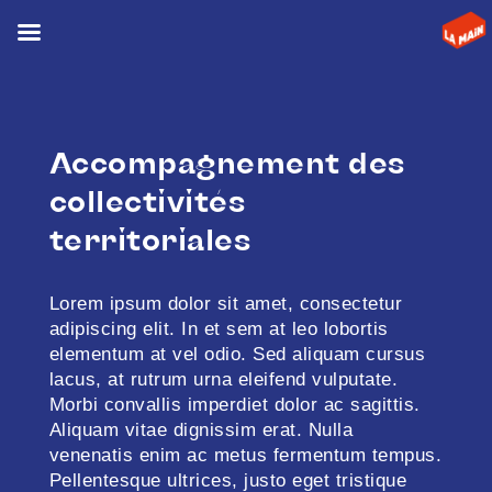
Accompagnement des
collectivités
territoriales
Lorem ipsum dolor sit amet, consectetur
adipiscing elit. In et sem at leo lobortis
elementum at vel odio. Sed aliquam cursus
lacus, at rutrum urna eleifend vulputate.
Morbi convallis imperdiet dolor ac sagittis.
Aliquam vitae dignissim erat. Nulla
venenatis enim ac metus fermentum tempus.
Pellentesque ultrices, justo eget tristique