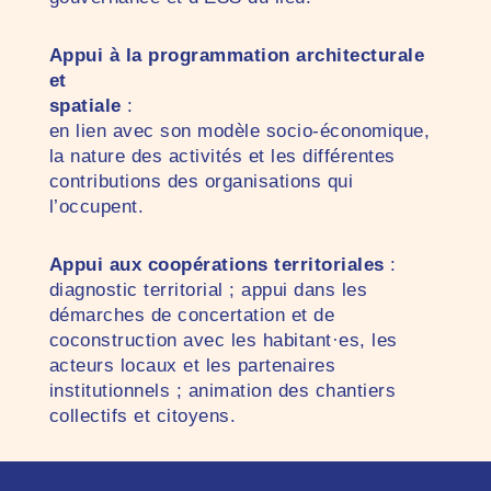
Appui à la programmation architecturale
et
spatiale
:
en lien avec son modèle socio-économique,
la nature des activités et les différentes
contributions des organisations qui
l’occupent.
Appui aux coopérations territoriales
:
diagnostic territorial ; appui dans les
démarches de concertation et de
coconstruction avec les habitant·es, les
acteurs locaux et les partenaires
institutionnels ; animation des chantiers
collectifs et citoyens.