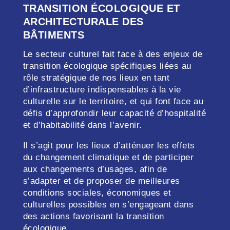
TRANSITION ÉCOLOGIQUE ET
ARCHITECTURALE DES
BÂTIMENTS
Le secteur culturel fait face à des enjeux de
transition écologique spécifiques liées au
rôle stratégique de nos lieux en tant
d’infrastructure indispensables à la vie
culturelle sur le territoire, et qui font face au
défis d’approfondir leur capacité d’hospitalité
et d’habitabilité dans l’avenir.
Il s’agit pour les lieux d’atténuer les effets
du changement climatique et de participer
aux changements d’usages, afin de
s’adapter et de proposer de meilleures
conditions sociales, économiques et
culturelles possibles en s’engageant dans
des actions favorisant la transition
écologique.