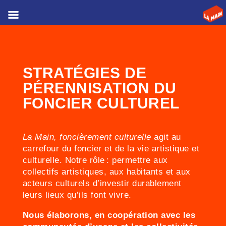
STRATÉGIES DE
PÉRENNISATION DU
FONCIER CULTUREL
La Main, foncièrement culturelle
agit au
carrefour du foncier et de la vie artistique et
culturelle. Notre rôle : permettre aux
collectifs artistiques, aux habitants et aux
acteurs culturels d’investir durablement
leurs lieux qu’ils font vivre.
Nous élaborons, en coopération avec les