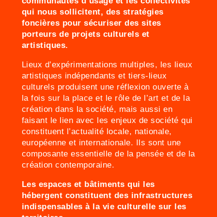
communautés d’usage et les collectivités
qui nous sollicitent, des stratégies
foncières pour sécuriser des sites
porteurs de projets culturels et
artistiques.
Lieux d’expérimentations multiples, les lieux
artistiques indépendants et tiers-lieux
culturels produisent une réflexion ouverte à
la fois sur la place et le rôle de l’art et de la
création dans la société, mais aussi en
faisant le lien avec les enjeux de société qui
constituent l’actualité locale, nationale,
européenne et internationale. Ils sont une
composante essentielle de la pensée et de la
création contemporaine.
Les espaces et bâtiments qui les
hébergent constituent des infrastructures
indispensables à la vie culturelle sur les