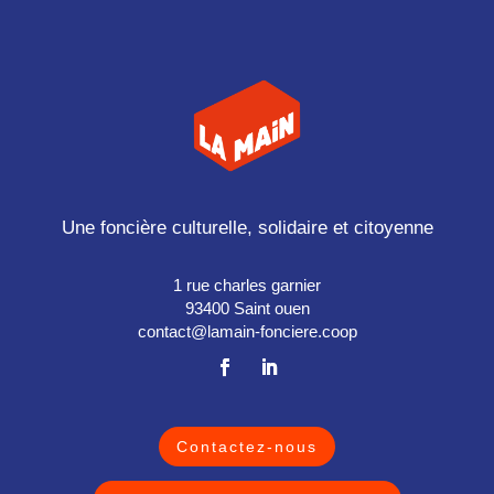
Une foncière culturelle, solidaire et citoyenne
1 rue charles garnier
93400 Saint ouen
contact@lamain-fonciere.coop
Contactez-nous