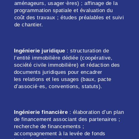
aménageurs, usager·ères) ; affinage de la
programmation spatiale et évaluation du
coût des travaux ; études préalables et suivi
de chantier.
Ingénierie juridique
: structuration de
l’entité immobilière dédiée (coopérative,
société civile immobilière) et rédaction des
documents juridiques pour encadrer
les relations et les usages (baux, pacte
d’associé·es, conventions, statuts).
Ingénierie financière
: élaboration d’un plan
de financement associant des partenaires ;
recherche de financements ;
accompagnement à la levée de fonds