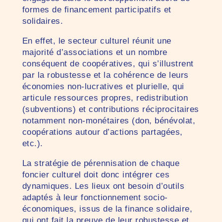
formes de financement participatifs et
solidaires.
En effet, le secteur culturel réunit une
majorité d’associations et un nombre
conséquent de coopératives, qui s’illustrent
par la robustesse et la cohérence de leurs
économies non-lucratives et plurielle, qui
articule ressources propres, redistribution
(subventions) et contributions réciprocitaires
notamment non-monétaires (don, bénévolat,
coopérations autour d’actions partagées,
etc.).
La stratégie de pérennisation de chaque
foncier culturel doit donc intégrer ces
dynamiques. Les lieux ont besoin d’outils
adaptés à leur fonctionnement socio-
économiques, issus de la finance solidaire,
qui ont fait la preuve de leur robustesse et