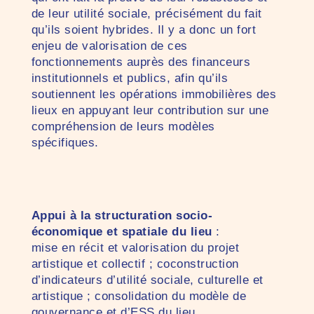
de leur utilité sociale, précisément du fait
qu’ils soient hybrides. Il y a donc un fort
enjeu de valorisation de ces
fonctionnements auprès des financeurs
institutionnels et publics, afin qu’ils
soutiennent les opérations immobilières des
lieux en appuyant leur contribution sur une
compréhension de leurs modèles
spécifiques.
Appui à la structuration socio-
économique et spatiale du lieu
:
mise en récit et valorisation du projet
artistique et collectif ; coconstruction
d’indicateurs d’utilité sociale, culturelle et
artistique ; consolidation du modèle de
gouvernance et d’ESS du lieu.