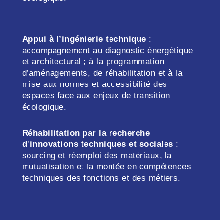
Appui à l’ingénierie technique
:
accompagnement au diagnostic énergétique
et architectural ; à la programmation
d’aménagements, de réhabilitation et à la
mise aux normes et accessibilité des
espaces face aux enjeux de transition
écologique.
Réhabilitation par la recherche
d’innovations techniques et sociales
:
sourcing et réemploi des matériaux, la
mutualisation et la montée en compétences
techniques des fonctions et des métiers.