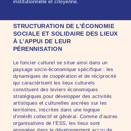
institutionnelle et citoyenne.
STRUCTURATION DE L’ÉCONOMIE
SOCIALE ET SOLIDAIRE DES LIEUX
À L’APPUI DE LEUR
PÉRENNISATION
Le foncier culturel se situe ainsi dans un
paysage socio-économique spécifique : les
dynamiques de coopération et de réciprocité
qui caractérisent les lieux culturels
constituent des leviers économiques
stratégiques.pour développer des activités
artistiques et culturelles ancrées sur les
territoires, inscrites dans une logique
d’intérêt collectif et général. Comme d’autres
organisations de l’ESS, les lieux sont
engagées dans le développement accru de