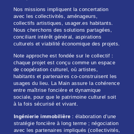
Nos missions impliquent la concertation
avec les collectivités, aménageurs,
collectifs artistiques, usager.es habitants.
Nous cherchons des solutions partagées,
conciliant intérêt général, aspirations
culturels et viabilité économique des projets.
Note approche est fondée sur le collectif :
chaque projet est conçu comme un espace
de coopération culturel, où artistes,
habitants et partenaires co-construisent les
usages du lieu. La Main assure la cohérence
entre maîtrise foncière et dynamique
sociale, pour que le patrimoine culturel soit
à la fois sécurisé et vivant.
Ingénierie immobilière
: élaboration d’une
stratégie foncière à long terme ; négociation
avec les partenaires impliqués (collectivités,