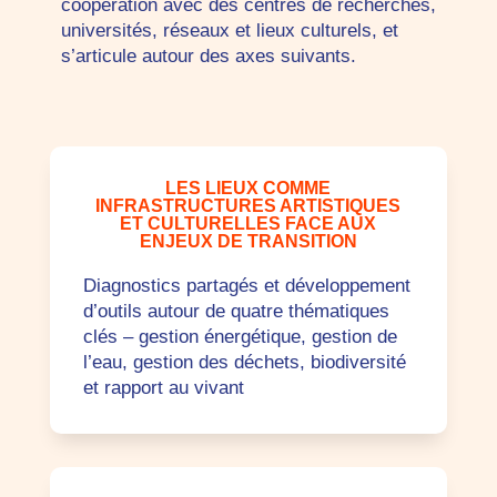
coopération avec des centres de recherches,
universités, réseaux et lieux culturels, et
s’articule autour des axes suivants.
LES LIEUX COMME
INFRASTRUCTURES ARTISTIQUES
ET CULTURELLES FACE AUX
ENJEUX DE TRANSITION
Diagnostics partagés et développement
d’outils autour de quatre thématiques
clés – gestion énergétique, gestion de
l’eau, gestion des déchets, biodiversité
et rapport au vivant