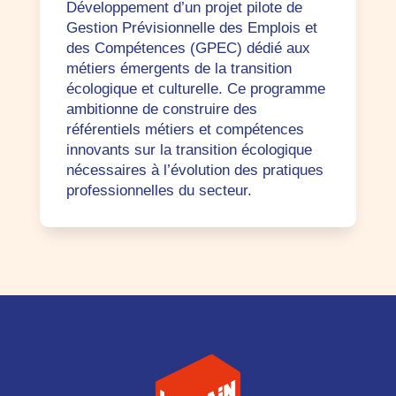
Développement d’un projet pilote de
Gestion Prévisionnelle des Emplois et
des Compétences (GPEC) dédié aux
métiers émergents de la transition
écologique et culturelle. Ce programme
ambitionne de construire des
référentiels métiers et compétences
innovants sur la transition écologique
nécessaires à l’évolution des pratiques
professionnelles du secteur.