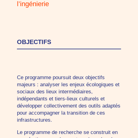
l’ingénierie
OBJECTIFS
Ce programme poursuit deux objectifs
majeurs : analyser les enjeux écologiques et
sociaux des lieux intermédiaires,
indépendants et tiers-lieux culturels et
développer collectivement des outils adaptés
pour accompagner la transition de ces
infrastructures.
Le programme de recherche se construit en