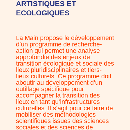
ARTISTIQUES ET
ECOLOGIQUES
La Main propose le développement
d’un programme de recherche-
action qui permet une analyse
approfondie des enjeux de
transition écologique et sociale des
lieux pluridisciplinaires et tiers-
lieux culturels. Ce programme doit
aboutir au développement d’un
outillage spécifique pour
accompagner la transition des
lieux en tant qu’infrastructures
culturelles. Il s’agit pour ce faire de
mobiliser des méthodologies
scientifiques issues des sciences
sociales et des sciences de