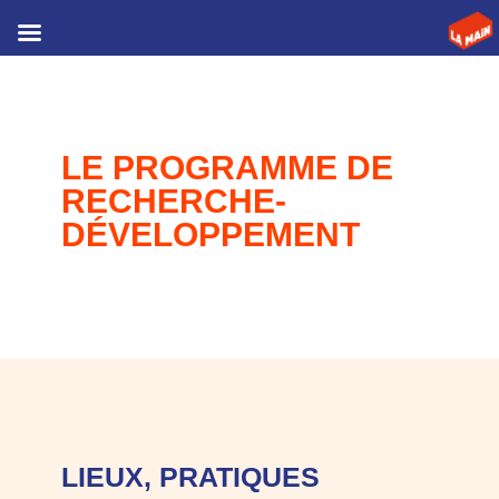
LE PROGRAMME DE
RECHERCHE-
DÉVELOPPEMENT
LIEUX, PRATIQUES