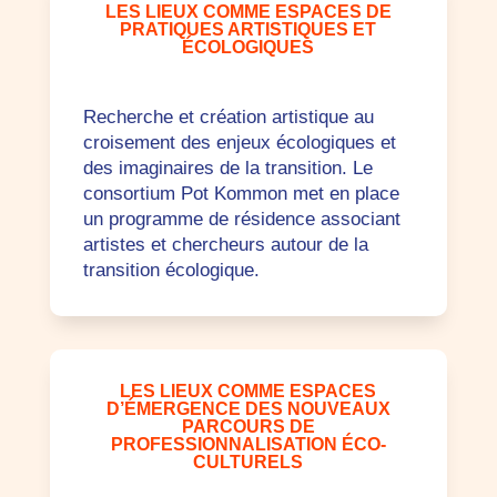
LES LIEUX COMME ESPACES DE
PRATIQUES ARTISTIQUES ET
ÉCOLOGIQUES
Recherche et création artistique au
croisement des enjeux écologiques et
des imaginaires de la transition. Le
consortium Pot Kommon met en place
un programme de résidence associant
artistes et chercheurs autour de la
transition écologique.
LES LIEUX COMME ESPACES
D’ÉMERGENCE DES NOUVEAUX
PARCOURS DE
PROFESSIONNALISATION ÉCO-
CULTURELS