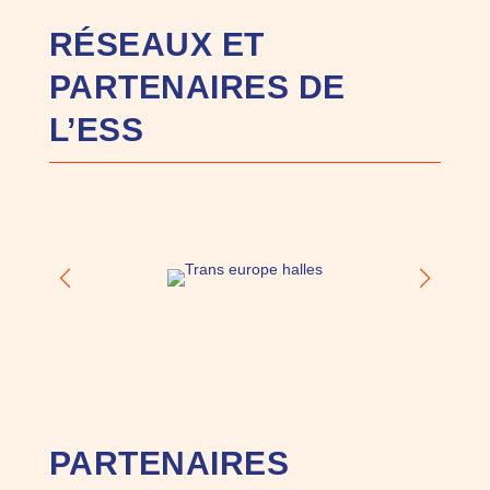
RÉSEAUX ET
PARTENAIRES DE
L’ESS
PARTENAIRES