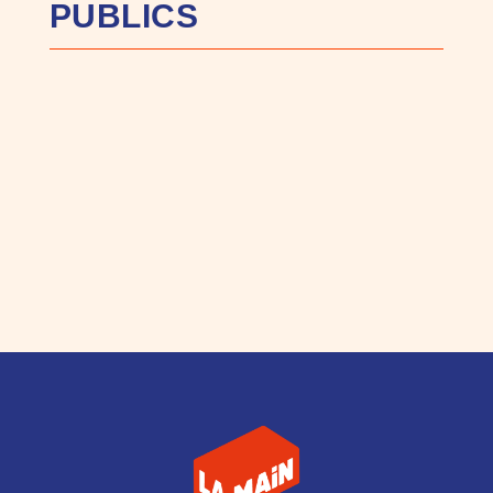
PUBLICS