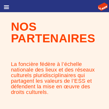
NOS
PARTENAIRES
La foncière fédère à l’échelle
nationale des lieux et des réseaux
culturels pluridisciplinaires qui
partagent les valeurs de l’ESS et
défendent la mise en œuvre des
droits culturels.