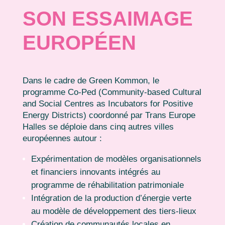
SON ESSAIMAGE
EUROPÉEN
Dans le cadre de Green Kommon, le
programme Co-Ped (Community-based Cultural
and Social Centres as Incubators for Positive
Energy Districts) coordonné par Trans Europe
Halles se déploie dans cinq autres villes
européennes autour :
Expérimentation de modèles organisationnels
et financiers innovants intégrés au
programme de réhabilitation patrimoniale
Intégration de la production d’énergie verte
au modèle de développement des tiers-lieux
Création de communautés locales en