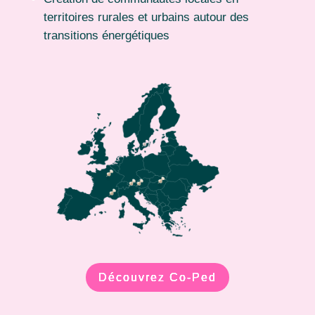
territoires rurales et urbains autour des
transitions énergétiques
Découvrez Co-Ped