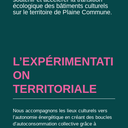
écologique des bâtiments culturels
sur le territoire de Plaine Commune.
L’EXPÉRIMENTATI
ON
TERRITORIALE
Nous accompagnons les lieux culturels vers
l’autonomie énergétique en créant des boucles
d’autoconsommation collective grâce à