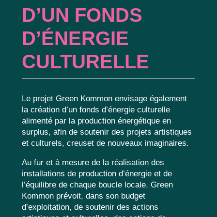
D’UN FONDS
D’ÉNERGIE
CULTURELLE
Le projet Green Kommon envisage également
la création d’un fonds d’énergie culturelle
alimenté par la production énergétique en
surplus, afin de soutenir des projets artistiques
et culturels, creuset de nouveaux imaginaires.
Au fur et à mesure de la réalisation des
installations de production d’énergie et de
l’équilibre de chaque boucle locale, Green
Kommon prévoit, dans son budget
d’exploitation, de soutenir des actions