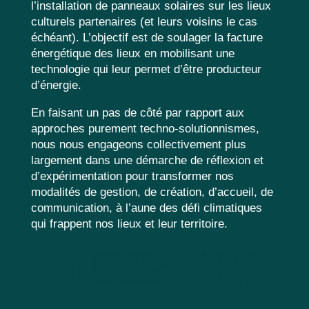
l’installation de panneaux solaires sur les lieux
culturels partenaires (et leurs voisins le cas
échéant). L’objectif est de soulager la facture
énergétique des lieux en mobilisant une
technologie qui leur permet d’être producteur
d’énergie.
En faisant un pas de côté par rapport aux
approches purement techno-solutionnismes,
nous nous engageons collectivement plus
largement dans une démarche de réflexion et
d’expérimentation pour transformer nos
modalités de gestion, de création, d’accueil, de
communication, à l’aune des défi climatiques
qui frappent nos lieux et leur territoire.