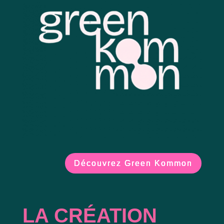
Découvrez Green Kommon
LA CRÉATION