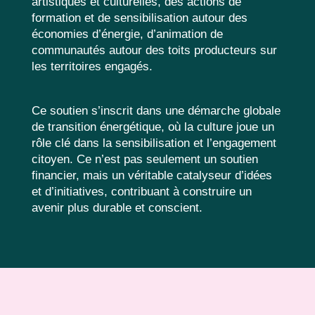
artistiques et culturelles, des actions de
formation et de sensibilisation autour des
économies d’énergie, d’animation de
communautés autour des toits producteurs sur
les territoires engagés.
Ce soutien s’inscrit dans une démarche globale
de transition énergétique, où la culture joue un
rôle clé dans la sensibilisation et l’engagement
citoyen. Ce n’est pas seulement un soutien
financier, mais un véritable catalyseur d’idées
et d’initiatives, contribuant à construire un
avenir plus durable et conscient.