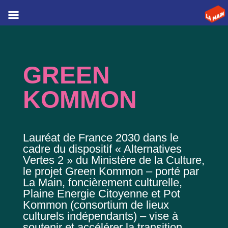
GREEN
KOMMON
Lauréat de France 2030 dans le
cadre du dispositif « Alternatives
Vertes 2 » du Ministère de la Culture,
le projet Green Kommon – porté par
La Main, foncièrement culturelle,
Plaine Energie Citoyenne et Pot
Kommon (consortium de lieux
culturels indépendants) – vise à
soutenir et accélérer la transition