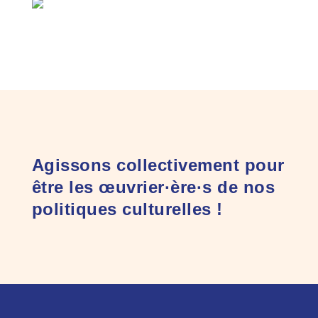
Agissons collectivement pour
être les œuvrier·ère·s de nos
politiques culturelles !