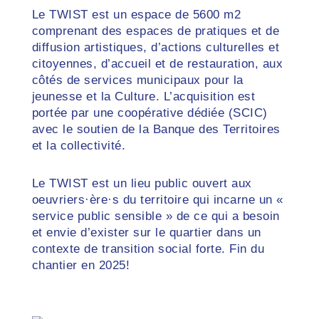
Le TWIST est un espace de 5600 m2
comprenant des espaces de pratiques et de
diffusion artistiques, d’actions culturelles et
citoyennes, d’accueil et de restauration, aux
côtés de services municipaux pour la
jeunesse et la Culture. L’acquisition est
portée par une coopérative dédiée (SCIC)
avec le soutien de la Banque des Territoires
et la collectivité.
Le TWIST est un lieu public ouvert aux
oeuvriers·ère·s du territoire qui incarne un «
service public sensible » de ce qui a besoin
et envie d’exister sur le quartier dans un
contexte de transition social forte. Fin du
chantier en 2025!