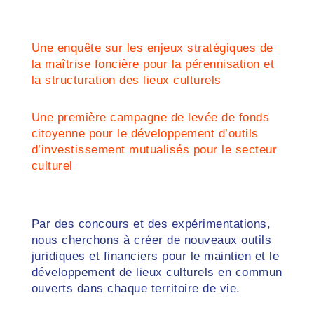
Une enquête sur les enjeux stratégiques de
la maîtrise foncière pour la pérennisation et
la structuration des lieux culturels
Une première campagne de levée de fonds
citoyenne pour le développement d’outils
d’investissement mutualisés pour le secteur
culturel
Par des concours et des expérimentations,
nous cherchons à créer de nouveaux outils
juridiques et financiers pour le maintien et le
développement de lieux culturels en commun
ouverts dans chaque territoire de vie.