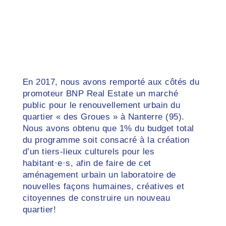
En 2017, nous avons remporté aux côtés du
promoteur BNP Real Estate un marché
public pour le renouvellement urbain du
quartier « des Groues » à Nanterre (95).
Nous avons obtenu que 1% du budget total
du programme soit consacré à la création
d’un tiers-lieux culturels pour les
habitant·e·s, afin de faire de cet
aménagement urbain un laboratoire de
nouvelles façons humaines, créatives et
citoyennes de construire un nouveau
quartier!