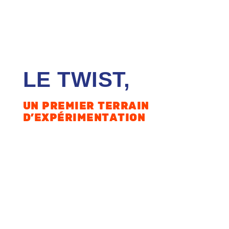
LE TWIST,
UN PREMIER TERRAIN
D’EXPÉRIMENTATION