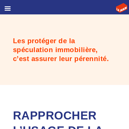
Les protéger de la
spéculation immobilière,
c’est assurer leur pérennité.
RAPPROCHER