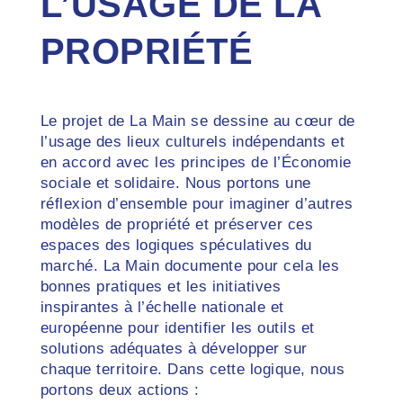
L’USAGE DE LA
PROPRIÉTÉ
Le projet de La Main se dessine au cœur de
l’usage des lieux culturels indépendants et
en accord avec les principes de l’Économie
sociale et solidaire. Nous portons une
réflexion d’ensemble pour imaginer d’autres
modèles de propriété et préserver ces
espaces des logiques spéculatives du
marché. La Main documente pour cela les
bonnes pratiques et les initiatives
inspirantes à l’échelle nationale et
européenne pour identifier les outils et
solutions adéquates à développer sur
chaque territoire. Dans cette logique, nous
portons deux actions :