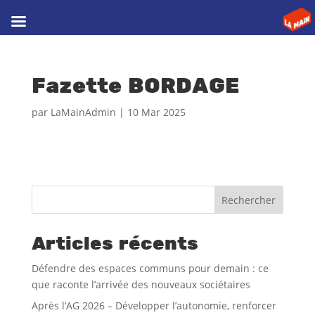
Fazette BORDAGE
par
LaMainAdmin
|
10 Mar 2025
Rechercher
Articles récents
Défendre des espaces communs pour demain : ce
que raconte l’arrivée des nouveaux sociétaires
Après l’AG 2026 – Développer l’autonomie, renforcer