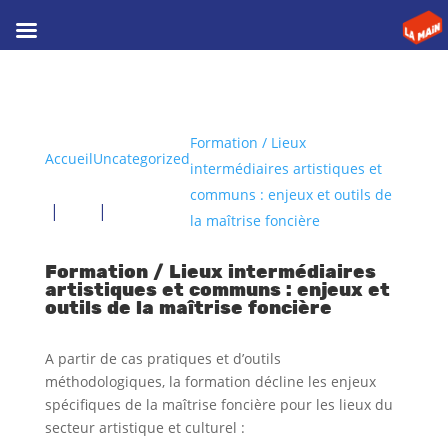
Formation / Lieux
Accueil
Uncategorized
intermédiaires artistiques et
communs : enjeux et outils de
la maîtrise foncière
Formation / Lieux intermédiaires
artistiques et communs : enjeux et
outils de la maîtrise foncière
A partir de cas pratiques et d’outils
méthodologiques, la formation décline les enjeux
spécifiques de la maîtrise foncière pour les lieux du
secteur artistique et culturel :