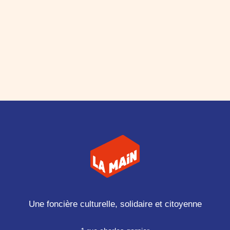
Découvrez notre nouvelle plaquette de...
Une foncière culturelle, solidaire et citoyenne